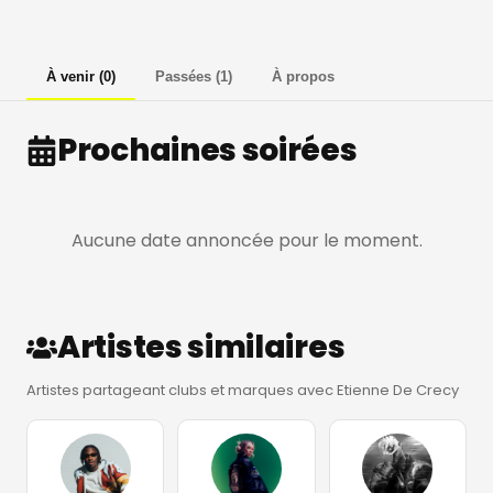
À venir
(
0
)
Passées
(
1
)
À propos
Prochaines soirées
Aucune date annoncée pour le moment.
Artistes similaires
Artistes partageant clubs et marques avec Etienne De Crecy