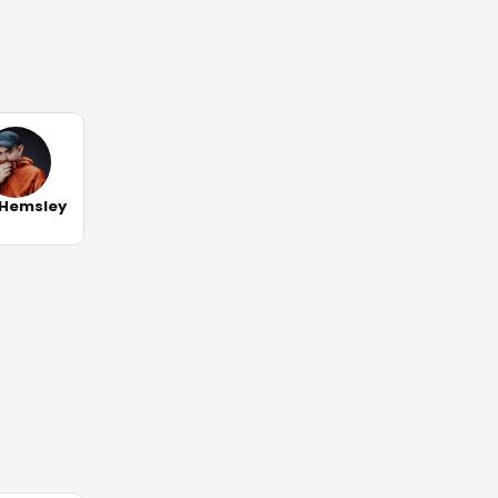
 Hemsley