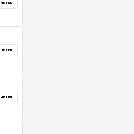
HETER
HETER
HETER