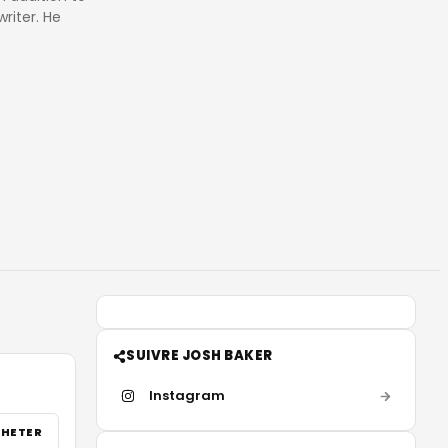
riter. He
SUIVRE JOSH BAKER
Instagram
HETER