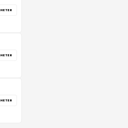
HETER
HETER
HETER