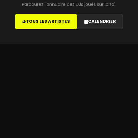
Parcourez l'annuaire des DJs joués sur Ibiza1.
TOUS LES ARTISTES
CALENDRIER