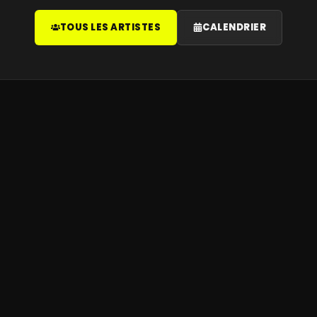
TOUS LES ARTISTES
CALENDRIER