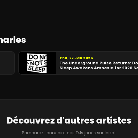
harles
Thu, 22 Jan 2026
The Underground Pulse Returns: Do
Sleep Awakens Amnesia for 2026 S
Découvrez d'autres artistes
Parcourez l'annuaire des DJs joués sur Ibiza1.