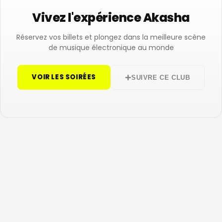
Vivez l'expérience Akasha
Réservez vos billets et plongez dans la meilleure scène
de musique électronique au monde
VOIR LES SOIRÉES
SUIVRE CE CLUB