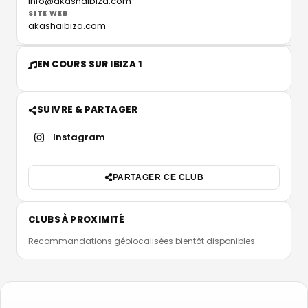
info@akashaibiza.com
SITE WEB
akashaibiza.com
EN COURS SUR IBIZA 1
SUIVRE & PARTAGER
Instagram
PARTAGER CE CLUB
CLUBS À PROXIMITÉ
Recommandations géolocalisées bientôt disponibles.