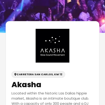
CARRETERA SAN CARLOS, KM 12
Akasha
Located within the historic Las Dalias hippie
market, Akasha is an intimate boutique club.
With a capacity of only 300 people and a DJ