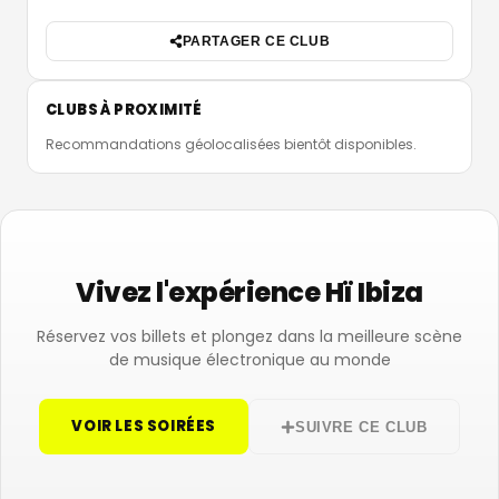
PARTAGER CE CLUB
CLUBS À PROXIMITÉ
Recommandations géolocalisées bientôt disponibles.
Vivez l'expérience Hï Ibiza
Réservez vos billets et plongez dans la meilleure scène
de musique électronique au monde
VOIR LES SOIRÉES
SUIVRE CE CLUB