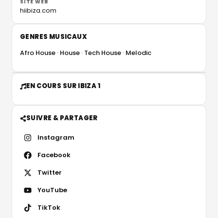
SITE WEB
hiibiza.com
GENRES MUSICAUX
Afro House
House
Tech House
Melodic
EN COURS SUR IBIZA 1
SUIVRE & PARTAGER
Instagram
Facebook
Twitter
YouTube
TikTok