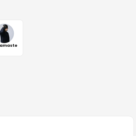
amaste