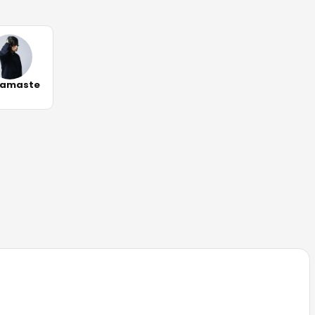
amaste