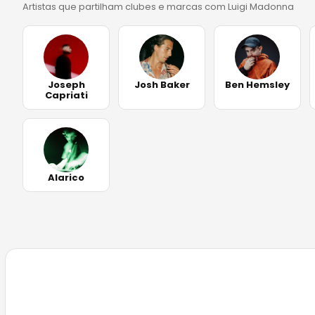
Artistas que partilham clubes e marcas com Luigi Madonna
Joseph
Josh Baker
Ben Hemsley
Capriati
Alarico