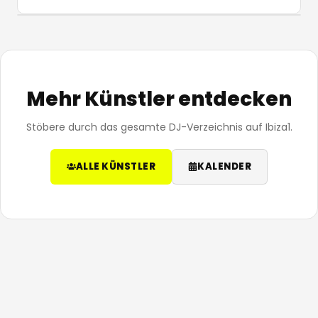
Mehr Künstler entdecken
Stöbere durch das gesamte DJ-Verzeichnis auf Ibiza1.
ALLE KÜNSTLER
KALENDER