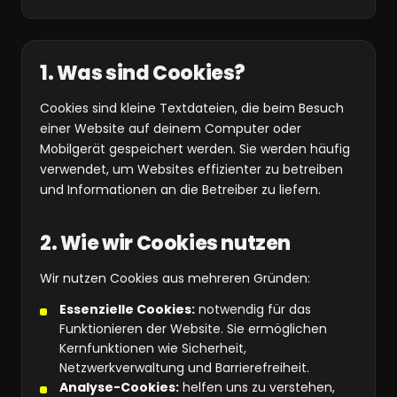
1. Was sind Cookies?
Cookies sind kleine Textdateien, die beim Besuch
einer Website auf deinem Computer oder
Mobilgerät gespeichert werden. Sie werden häufig
verwendet, um Websites effizienter zu betreiben
und Informationen an die Betreiber zu liefern.
2. Wie wir Cookies nutzen
Wir nutzen Cookies aus mehreren Gründen:
Essenzielle Cookies:
notwendig für das
Funktionieren der Website. Sie ermöglichen
Kernfunktionen wie Sicherheit,
Netzwerkverwaltung und Barrierefreiheit.
Analyse-Cookies:
helfen uns zu verstehen,