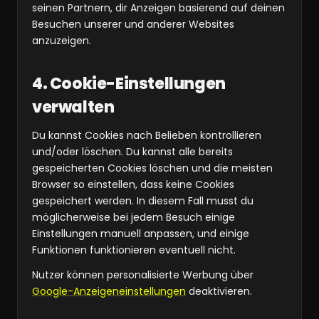
seinen Partnern, dir Anzeigen basierend auf deinen
Besuchen unserer und anderer Websites
anzuzeigen.
4. Cookie-Einstellungen
verwalten
Du kannst Cookies nach Belieben kontrollieren
und/oder löschen. Du kannst alle bereits
gespeicherten Cookies löschen und die meisten
Browser so einstellen, dass keine Cookies
gespeichert werden. In diesem Fall musst du
möglicherweise bei jedem Besuch einige
Einstellungen manuell anpassen, und einige
Funktionen funktionieren eventuell nicht.
Nutzer können personalisierte Werbung über
Google-Anzeigeneinstellungen
deaktivieren.