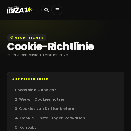
🍪 RECHTLICHES
Cookie-Richtlinie
Zuletzt aktualisiert: Februar 2025
AUF DIESER SEITE
1. Was sind Cookies?
2. Wie wir Cookies nutzen
3. Cookies von Drittanbietern
4. Cookie-Einstellungen verwalten
5. Kontakt