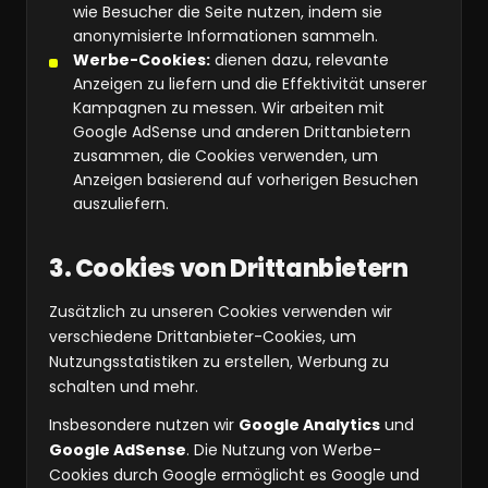
wie Besucher die Seite nutzen, indem sie
anonymisierte Informationen sammeln.
Werbe-Cookies:
dienen dazu, relevante
Anzeigen zu liefern und die Effektivität unserer
Kampagnen zu messen. Wir arbeiten mit
Google AdSense und anderen Drittanbietern
zusammen, die Cookies verwenden, um
Anzeigen basierend auf vorherigen Besuchen
auszuliefern.
3. Cookies von Drittanbietern
Zusätzlich zu unseren Cookies verwenden wir
verschiedene Drittanbieter-Cookies, um
Nutzungsstatistiken zu erstellen, Werbung zu
schalten und mehr.
Insbesondere nutzen wir
Google Analytics
und
Google AdSense
. Die Nutzung von Werbe-
Cookies durch Google ermöglicht es Google und