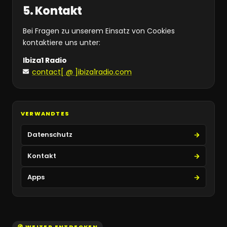
5. Kontakt
Bei Fragen zu unserem Einsatz von Cookies
kontaktiere uns unter:
Ibiza1 Radio
contact[ @ ]ibiza1radio.com
VERWANDTES
Datenschutz
Kontakt
Apps