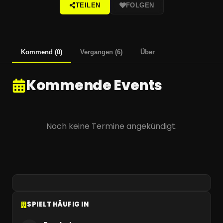
TEILEN
FOLGEN
Kommend
(
0
)
Vergangen
(
6
)
Über
Kommende Events
Noch keine Termine angekündigt.
SPIELT HÄUFIG IN