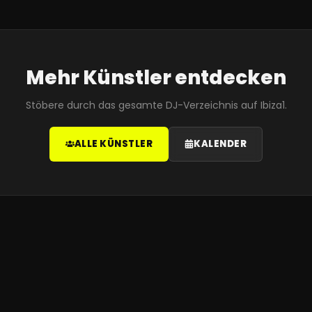
Mehr Künstler entdecken
Stöbere durch das gesamte DJ-Verzeichnis auf Ibiza1.
ALLE KÜNSTLER
KALENDER