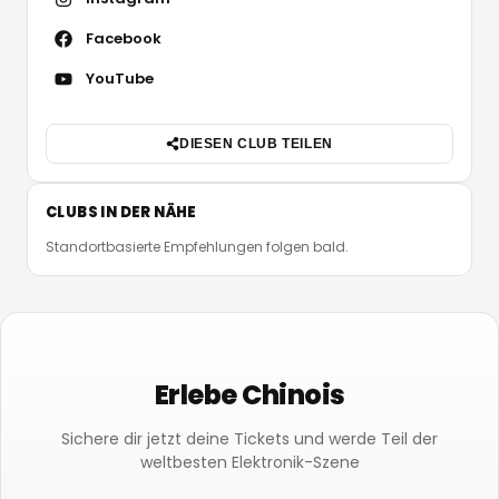
Facebook
YouTube
DIESEN CLUB TEILEN
CLUBS IN DER NÄHE
Standortbasierte Empfehlungen folgen bald.
Erlebe Chinois
Sichere dir jetzt deine Tickets und werde Teil der
weltbesten Elektronik-Szene