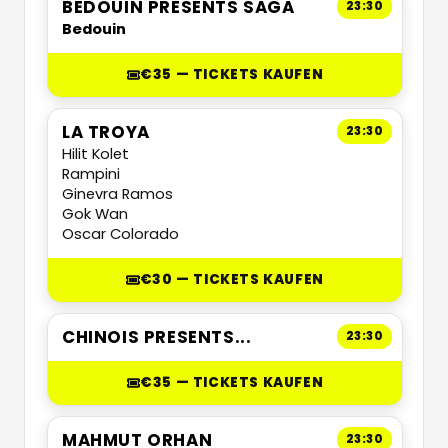
BEDOUIN PRESENTS SAGA
23:30
Bedouin
€35 — TICKETS KAUFEN
LA TROYA
23:30
Hilit Kolet
Rampini
Ginevra Ramos
Gok Wan
Oscar Colorado
€30 — TICKETS KAUFEN
CHINOIS PRESENTS...
23:30
€35 — TICKETS KAUFEN
MAHMUT ORHAN
23:30