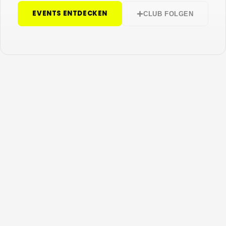
EVENTS ENTDECKEN
CLUB FOLGEN