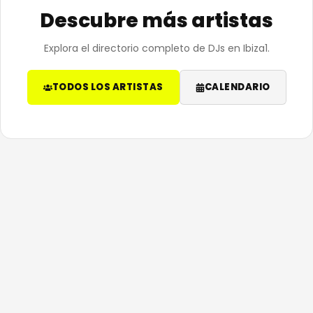
Descubre más artistas
Explora el directorio completo de DJs en Ibiza1.
TODOS LOS ARTISTAS
CALENDARIO