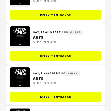
Ushuaïa
·
ANTS
€30 — ENTRADAS
SAT, 29 AUG 2026
17:00
GUEST
ANTS
Ushuaïa
·
ANTS
€30 — ENTRADAS
SAT, 5 SEP 2026
17:00
GUEST
ANTS
Ushuaïa
·
ANTS
€30 — ENTRADAS