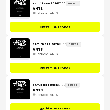
SAT, 12 SEP 2026
17:00
GUEST
ANTS
Ushuaïa
·
ANTS
€30 — ENTRADAS
SAT, 26 SEP 2026
17:00
GUEST
ANTS
Ushuaïa
·
ANTS
€30 — ENTRADAS
SAT, 3 OCT 2026
17:00
GUEST
ANTS
Ushuaïa
·
ANTS
€30 — ENTRADAS