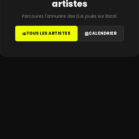
artistes
Parcourez l'annuaire des DJs joués sur Ibiza1.
TOUS LES ARTISTES
CALENDRIER