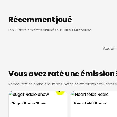
Récemment joué
Les 10 derniers titres diffusés sur Ibiza 1 Afrohouse
Aucun h
Vous avez raté une émission 
Réécoutez les émissions, mixes invités et interviews exclusives
Sugar Radio Show
Heartfeldt Radio