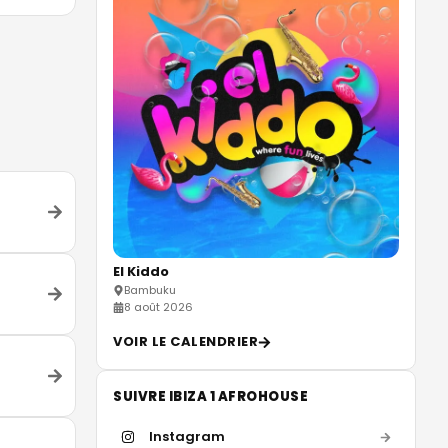
El Kiddo
Bambuku
8 août 2026
VOIR LE CALENDRIER
SUIVRE IBIZA 1 AFROHOUSE
Instagram