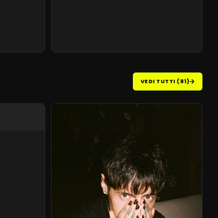
VEDI TUTTI (81)