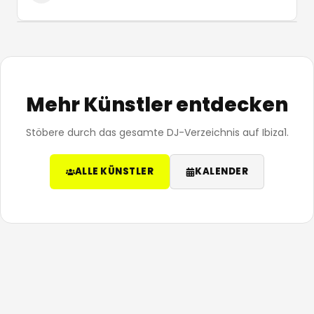
Mehr Künstler entdecken
Stöbere durch das gesamte DJ-Verzeichnis auf Ibiza1.
ALLE KÜNSTLER
KALENDER